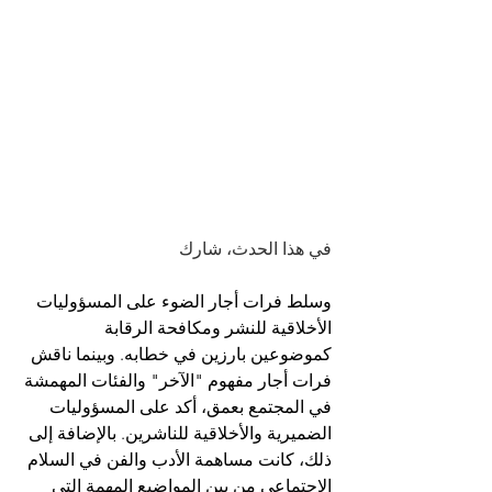
في هذا الحدث، شارك 
وسلط فرات أجار الضوء على المسؤوليات 
الأخلاقية للنشر ومكافحة الرقابة 
كموضوعين بارزين في خطابه. وبينما ناقش 
فرات أجار مفهوم "الآخر" والفئات المهمشة 
في المجتمع بعمق، أكد على المسؤوليات 
الضميرية والأخلاقية للناشرين. بالإضافة إلى 
ذلك، كانت مساهمة الأدب والفن في السلام 
الاجتماعي من بين المواضيع المهمة التي 