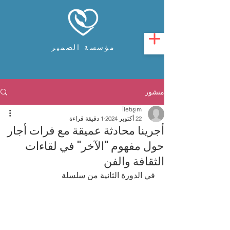
مؤسسة الضمير
منشور
İletişim
22 أكتوبر 2024
1 دقيقة قراءة
أجرينا محادثة عميقة مع فرات أجار
حول مفهوم "الآخر" في لقاءات
الثقافة والفن
في الدورة الثانية من سلسلة 