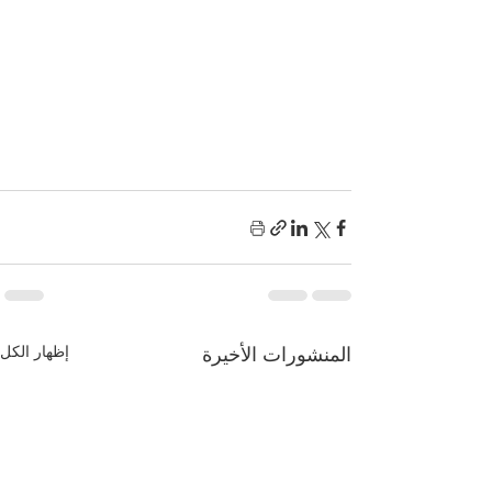
إظهار الكل
المنشورات الأخيرة