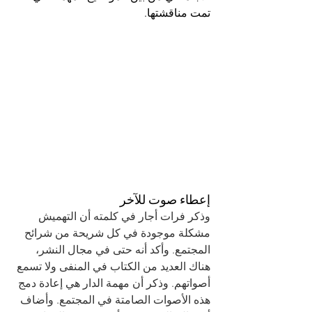
تمت مناقشتها.
إعطاء صوت للآخر
وذكر فرات أجار في كلمته أن التهميش 
مشكلة موجودة في كل شريحة من شرائح 
المجتمع. وأكد أنه حتى في مجال النشر، 
هناك العديد من الكتاب في المنفى ولا تسمع 
أصواتهم. وذكر أن مهمة الدار هي إعادة دمج 
هذه الأصوات الصامتة في المجتمع. وأضاف 