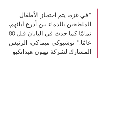
"في غزة، يتم احتجاز الأطفال 
الملطخين بالدماء بين أذرع آبائهم، 
تمامًا كما حدث في اليابان قبل 80 
عامًا." توشيوكي ميماكي، الرئيس 
المشارك لشركة نيهون هيدانكيو