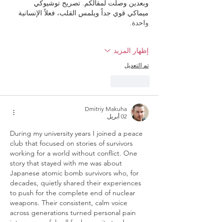
وبعدين وصلت لمقالكم. تصريح توشيوكي 
ميماكي قوي جداً ويلمس القلب، فعلاً الإنسانية 
واحدة.
إظهار المزيد
تم التعديل
إعجاب
Dmitriy Makuha
02 أبريل
During my university years I joined a peace 
club that focused on stories of survivors 
working for a world without conflict. One 
story that stayed with me was about 
Japanese atomic bomb survivors who, for 
decades, quietly shared their experiences 
to push for the complete end of nuclear 
weapons. Their consistent, calm voice 
across generations turned personal pain 