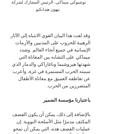
توشيوكي ميماكي، الرئيس المشارك لشركة 
نيهون هيدانكيو
وقد لفت هذا البيان القوي الانتباه إلى الآثار 
الرهيبة للحروب على المدنيين والأزمات 
الإنسانية في جميع أنحاء العالم. وشدد 
ميماكي على التشابه بين المعاناة التي 
شهدتها هيروشيما وناغازاكي والدمار الذي 
سببته الحرب المستمرة في غزة، وأعرب 
عن تعاطفه العميق مع معاناة الأطفال 
المتضررين من الحرب.
باعتبارنا مؤسسة الضمير
بالإضافة إلى ذلك، يمكن أن يكون القصف 
المكثف مدمرًا مثل الأسلحة النووية. إن 
عمليات القصف هذه، التي يمكن أن تمحو 