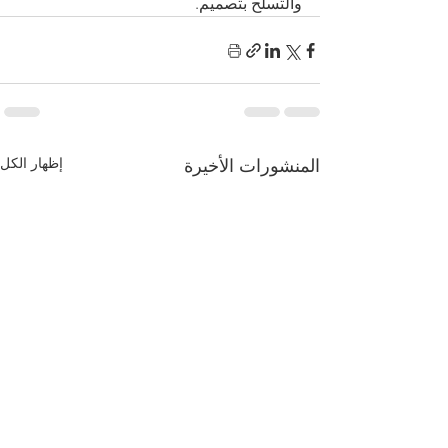
والتسلح بتصميم.
إظهار الكل
المنشورات الأخيرة