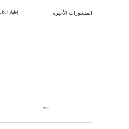
إظهار الكل
المنشورات الأخيرة