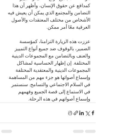
كمدافع عن حقوق الإنسان، وأظهر أن هذا 
التضامن والمجتمع الذي يمكن أن يعيش فيه 
الأشخاص من مختلف المعتقدات والأصول 
العرقية معًا أمر ممكن.
عززت هذه الزيارة التزامنا، كمؤسسة 
الضمير، بالوقوف ضد جميع أنواع التمييز 
والعنف وبالتضامن مع المجموعات الدينية 
المختلفة. إن إظهار الحساسية لمشاكل 
المجموعات الدينية والمعتقدية المختلفة 
وإسماع أصواتها هو جزء مهم من المساهمة 
في السلام الاجتماعي والتسامح. سنستمر 
في الاستماع إلى قصة الجميع وفهمهم 
وإسماع أصواتهم في هذه الرحلة.