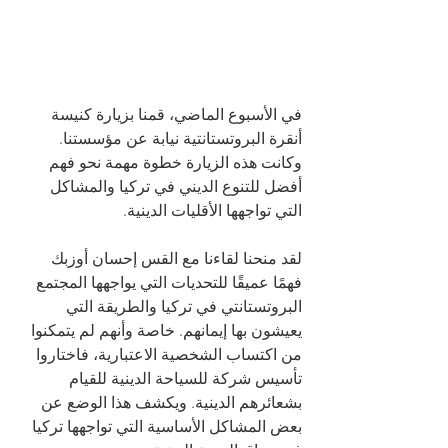
في الأسبوع الماضي، قمنا بزيارة كنيسة 
أنقرة البروتستانتية نيابة عن مؤسستنا. 
وكانت هذه الزيارة خطوة مهمة نحو فهم 
أفضل للتنوع الديني في تركيا والمشاكل 
التي تواجهها الأقليات الدينية.
لقد منحنا لقاءنا مع القس إحسان أوزبك 
فهمًا عميقًا للتحديات التي يواجهها المجتمع 
البروتستانتي في تركيا والطريقة التي 
يعيشون بها إيمانهم. خاصة وأنهم لم يتمكنوا 
من اكتساب الشخصية الاعتبارية، فاختاروا 
تأسيس شركة للسياحة الدينية للقيام 
بشعائرهم الدينية. ويكشف هذا الوضع عن 
بعض المشاكل الأساسية التي تواجهها تركيا 