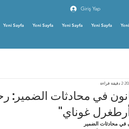
Giriş Yap
Yeni Sayfa
Yeni Sayfa
Yeni Sayfa
Yeni Sayfa
Yeni
2 دقيقة قراءة
نون في محادثات الضمير: رح
أرطغرل غوناي"
ن في محادثات الضمير