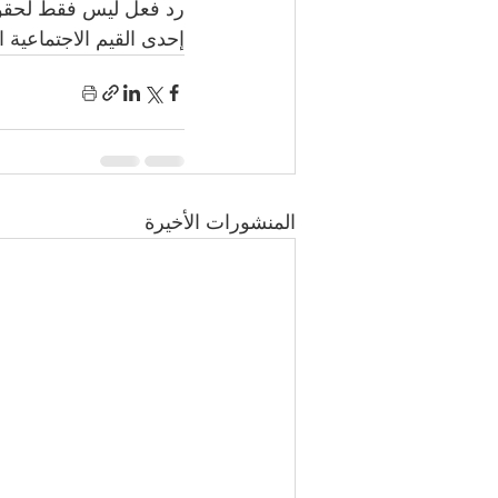
رد فعل ليس فقط لحقوقه
إحدى القيم الاجتماعية ا
المنشورات الأخيرة