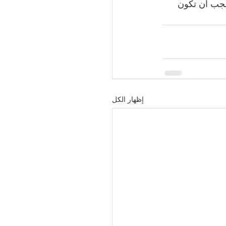
يجب أن تكون 
إظهار الكل