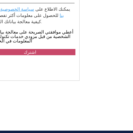
يمكنك الاطلاع على
سياسة الخصوصية 
بنا
للحصول على معلومات أكثر تفصيل
كيفية معالجة بياناتك الشخصية.
أعطي موافقتي الصريحة على معالجة بيان
الشخصية من قبل مزودي خدمات تكنولو
المعلومات في الخ
اشترك