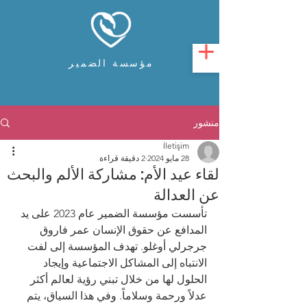
مؤسسة الضمير
منشور
İletişim
28 مايو 2024
2 دقيقة قراءة
لقاء عيد الأم: مشاركة الألم والبحث
عن العدالة
تأسست مؤسسة الضمير عام 2023 على يد 
المدافع عن حقوق الإنسان عمر فاروق 
جرجرلي أوغلو. تهدف المؤسسة إلى لفت 
الانتباه إلى المشاكل الاجتماعية وإيجاد 
الحلول لها من خلال تبني رؤية لعالم أكثر 
عدلاً ورحمة وسلاماً. وفي هذا السياق، يتم 