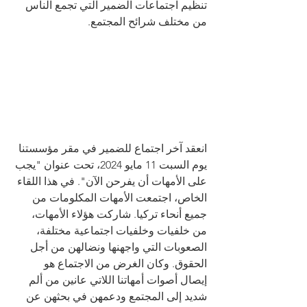
تنظيم اجتماعات الضمير التي تجمع الناس 
من مختلف شرائح المجتمع.
انعقد آخر اجتماع للضمير في مقر مؤسستنا 
يوم السبت 11 مايو 2024، تحت عنوان "يجب 
على الأمهات أن يفرحن الآن". في هذا اللقاء 
الخاص، اجتمعت الأمهات المكلومات من 
جميع أنحاء تركيا. شاركت هؤلاء الأمهات، 
من خلفيات وخلفيات اجتماعية مختلفة، 
الصعوبات التي واجهنها ونضالهن من أجل 
الحقوق. وكان الغرض من الاجتماع هو 
إيصال أصوات أمهاتنا اللاتي عانين من ألم 
شديد إلى المجتمع ودعمهن في بحثهن عن 