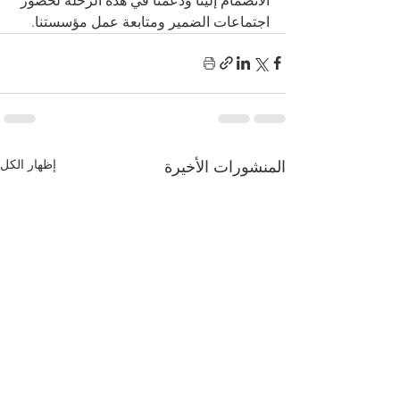
الانضمام إلينا ودعمنا في هذه الرحلة لحضور 
اجتماعات الضمير ومتابعة عمل مؤسستنا.
إظهار الكل
المنشورات الأخيرة