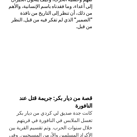
إلى أعداء، وما فقدناه باسم الإنسانية، والأهم 
من ذلك، أن تنظر إلى التاريخ من نافذة 
"الضمير" الذي لم تفكر فيه من قبل. النظر 
من قبل.
قصة من ديار بكر: جريمة قتل عند 
النافورة
كانت جدة صديق لي كردي من ديار بكر 
تغسل الملابس في النافورة في قريتهم 
خلال سنوات الحرب. وتم تقسيم القرية بين 
الأكراد المسلمين والأرمن المسيحيين. وفي 