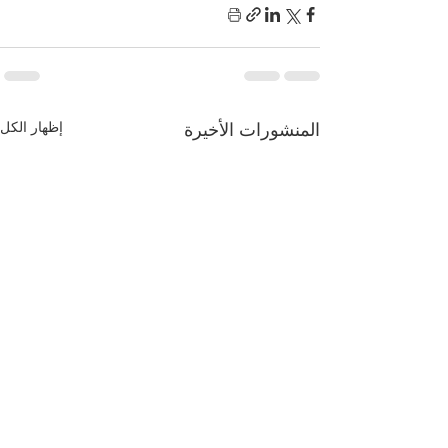
إظهار الكل
المنشورات الأخيرة