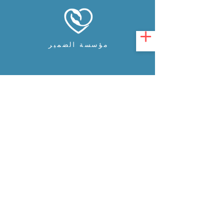
مؤسسة الضمير