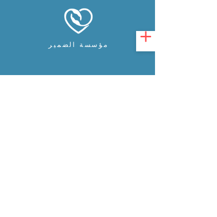
مؤسسة الضمير