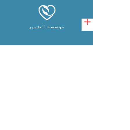
مؤسسة الضمير