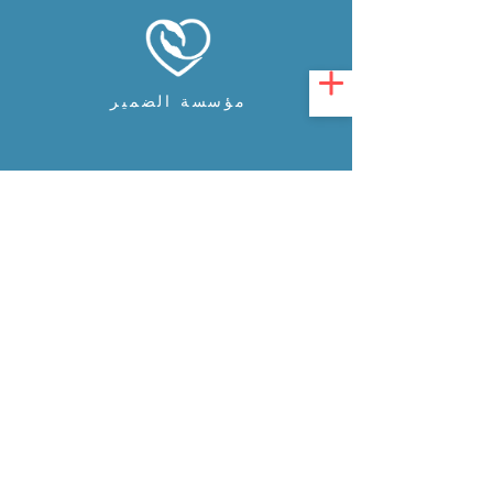
مؤسسة الضمير