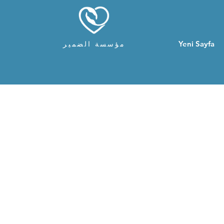
Yeni Sayfa
مؤسسة الضمير