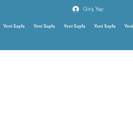
Giriş Yap
Yeni Sayfa
Yeni Sayfa
Yeni Sayfa
Yeni Sayfa
Yeni