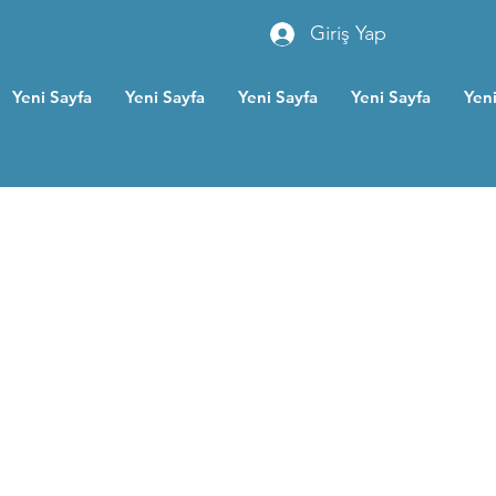
Giriş Yap
Yeni Sayfa
Yeni Sayfa
Yeni Sayfa
Yeni Sayfa
Yeni