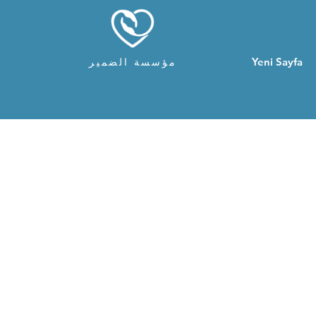
Yeni Sayfa
مؤسسة الضمير