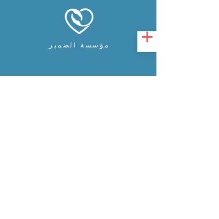
مؤسسة الضمير