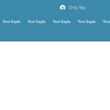
Giriş Yap
Yeni Sayfa
Yeni Sayfa
Yeni Sayfa
Yeni Sayfa
Yeni