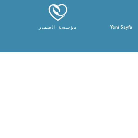
Yeni Sayfa
مؤسسة الضمير