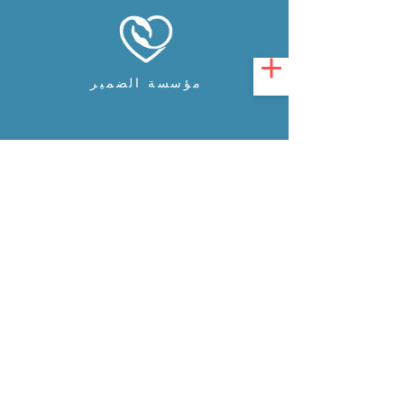
مؤسسة الضمير