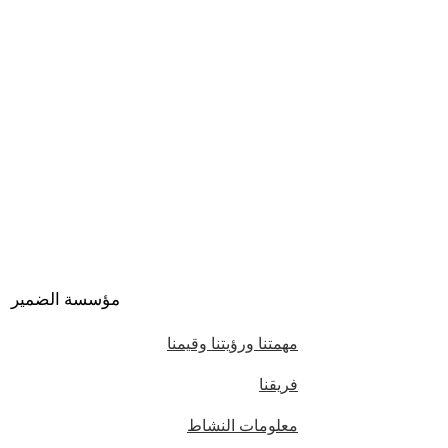
مؤسسة الضمير
مهمتنا ورؤيتنا وقيمنا
فريقنا
معلومات النشاط