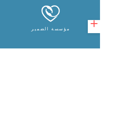
مؤسسة الضمير