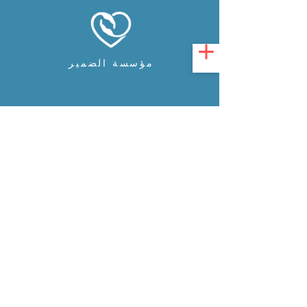
مؤسسة الضمير