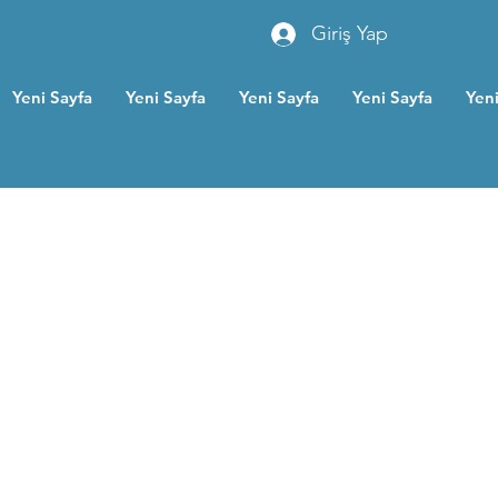
Giriş Yap
Yeni Sayfa
Yeni Sayfa
Yeni Sayfa
Yeni Sayfa
Yeni