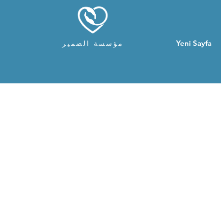
Yeni Sayfa
مؤسسة الضمير