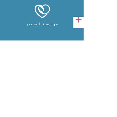
مؤسسة الضمير