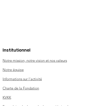
Institutionnel
Notre mission, notre vision et nos valeurs
Notre équipe
Informations sur l'activité
Charte de la Fondation
KVKK