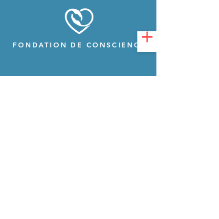
FONDATION DE CONSCIENCE