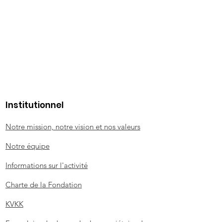
Institutionnel
Notre mission, notre vision et nos valeurs
Notre équipe
Informations sur l'activité
Charte de la Fondation
KVKK