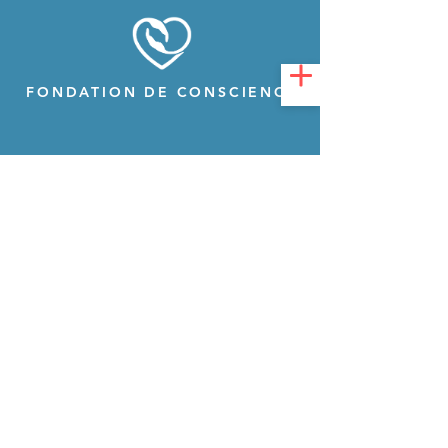
FONDATION DE CONSCIENCE