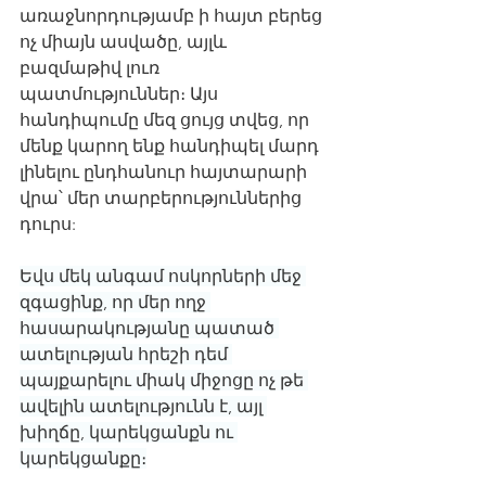
առաջնորդությամբ ի հայտ բերեց 
ոչ միայն ասվածը, այլև 
բազմաթիվ լուռ 
պատմություններ։ Այս 
հանդիպումը մեզ ցույց տվեց, որ 
մենք կարող ենք հանդիպել մարդ 
լինելու ընդհանուր հայտարարի 
վրա՝ մեր տարբերություններից 
դուրս:
Եվս մեկ անգամ ոսկորների մեջ 
զգացինք, որ մեր ողջ 
հասարակությանը պատած 
ատելության հրեշի դեմ 
պայքարելու միակ միջոցը ոչ թե 
ավելին ատելությունն է, այլ 
խիղճը, կարեկցանքն ու 
կարեկցանքը։