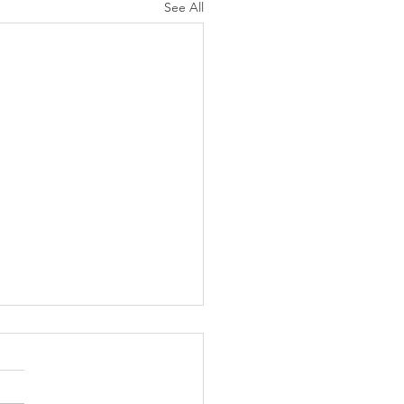
See All