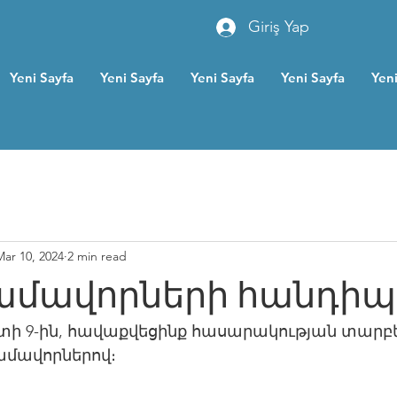
Giriş Yap
Yeni Sayfa
Yeni Sayfa
Yeni Sayfa
Yeni Sayfa
Yeni
Mar 10, 2024
2 min read
ամավորների հանդիպ
տի 9-ին, հավաքվեցինք հասարակության տարբե
ամավորներով։