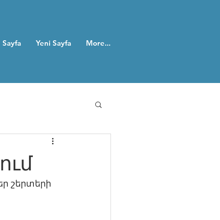
 Sayfa
Yeni Sayfa
More...
ում
ր շերտերի 