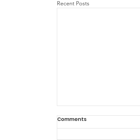
Recent Posts
Comments