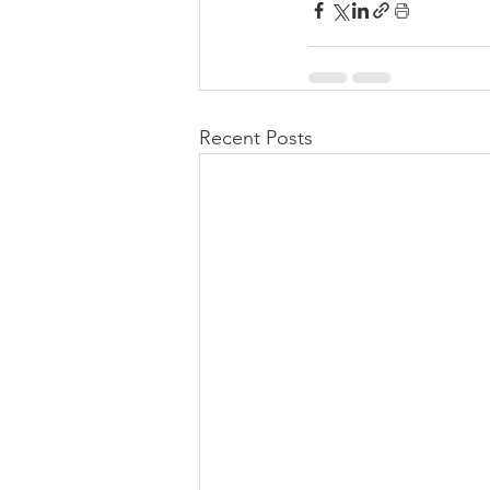
Recent Posts