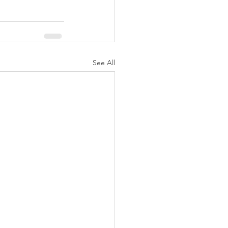
See All