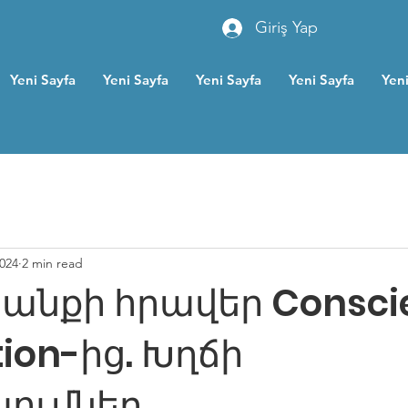
Giriş Yap
Yeni Sayfa
Yeni Sayfa
Yeni Sayfa
Yeni Sayfa
Yeni
2024
2 min read
անքի հրավեր Consci
ion-ից. Խղճի
ումներ