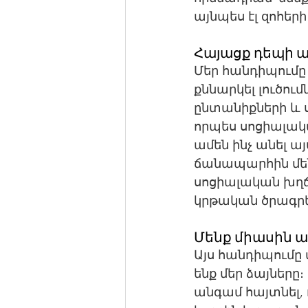
այնպես էլ զոհերի
Հայացք դեպի
Մեր հանդիպումը 
քննարկել լուծու
ընտանիքների և ս
որպես սոցիալակա
ամեն ինչ անել ա
ճանապարհին մեն
սոցիալական խղճ
կրթական ծրագրե
Մենք միասին ավ
Այս հանդիպումը մ
ենք մեր ձայները
անգամ հայտնել, 