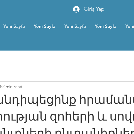
Giriş Yap
Yeni Sayfa
Yeni Sayfa
Yeni Sayfa
Yeni Sayfa
Yeni
4
2 min read
անդիպեցինք հրամա
ության զոհերի և սով
անտների ընտանիքնե