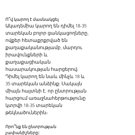
Ո՞վ կարող է մասնակցել
Ակադեմիա կարող են դիմել 18-35 
տարեկան բոլոր ցանկացողները, 
ովքեր հետաքրքրված են 
քաղաքականությամբ, մարդու 
իրավունքների և 
քաղաքացիական 
հասարակության հարցերով։ 
Դիմել կարող են նաև մինչև 18 և 
35 տարեկան անձինք: Սակայն 
միայն հայտնի է, որ ընտրության 
հարցում առաջնահերթությունը 
կտրվի 18-35 տարեկան 
թեկնածուներին։
Որո՞նք են ընտրության 
չափանիշները: