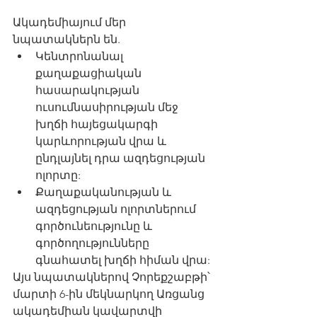
Ակադեմիայում մեր 
նպատակներն են.
Կենտրոնանալ 
քաղաքացիական 
հասարակության 
ուսումնասիրության մեջ 
խղճի հայեցակարգի 
կարևորության վրա և 
ընդլայնել դրա ազդեցության 
ոլորտը:
Քաղաքականության և 
ազդեցության ոլորտներում 
գործունեությունը և 
գործողությունները 
գնահատել խղճի հիման վրա:
Այս նպատակներով Չորեքշաբթի՝ 
մարտի 6-ին մեկնարկող Առցանց 
ակադեմիան կավարտվի 