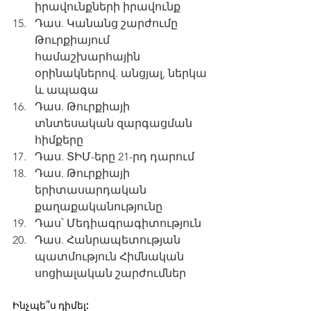
իրավունքների իրավունք
Դաս. Կանանց շարժումը 
Թուրքիայում 
համաշխարհային 
օրինակներով. անցյալ, ներկա 
և ապագա
Դաս. Թուրքիայի 
տնտեսական զարգացման 
հիմքերը
Դաս. ՏԻՄ-երը 21-րդ դարում
Դաս. Թուրքիայի 
երիտասարդական 
քաղաքականությունը
Դաս՝ Մեդիագրագիտություն
Դաս. Հանրապետության 
պատմություն Հիմնական 
սոցիալական շարժումներ
Ինչպե՞ս դիմել: