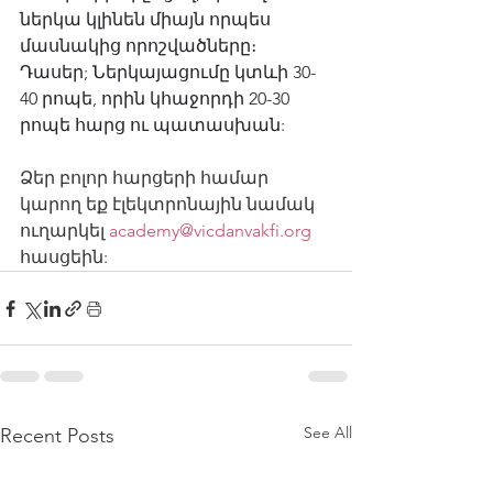
ներկա կլինեն միայն որպես 
մասնակից որոշվածները։ 
Դասեր; Ներկայացումը կտևի 30-
40 րոպե, որին կհաջորդի 20-30 
րոպե հարց ու պատասխան:
Ձեր բոլոր հարցերի համար 
կարող եք էլեկտրոնային նամակ 
ուղարկել 
academy@vicdanvakfi.org
հասցեին:
See All
Recent Posts