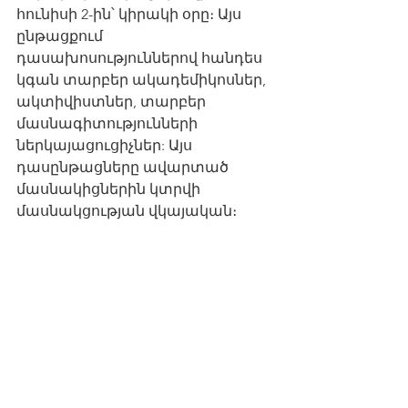
հունիսի 2-ին՝ կիրակի օրը։ Այս 
ընթացքում 
դասախոսություններով հանդես 
կգան տարբեր ակադեմիկոսներ, 
ակտիվիստներ, տարբեր 
մասնագիտությունների 
ներկայացուցիչներ: Այս 
դասընթացները ավարտած 
մասնակիցներին կտրվի 
մասնակցության վկայական։