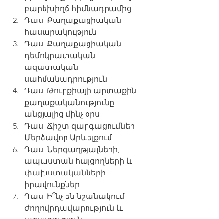
բարեխիղճ հիմնադրամից
Դաս՝ Քաղաքացիական 
հասարակություն
Դաս. Քաղաքացիական 
դեմոկրատական 
ազատական 
սահմանադրություն
Դաս. Թուրքիայի արտաքին 
քաղաքականությունը 
անցյալից մինչ օրս
Դաս. Ճիշտ զարգացումներ 
Մերձավոր Արևելքում
Դաս. Ներգաղթյալների, 
ապաստան հայցողների և 
փախստականների 
իրավունքներ
Դաս. Ի՞նչ են նշանակում 
ժողովրդավարություն և 