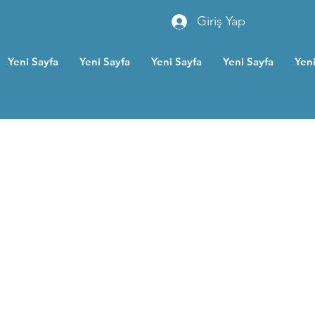
Giriş Yap
Yeni Sayfa
Yeni Sayfa
Yeni Sayfa
Yeni Sayfa
Yeni