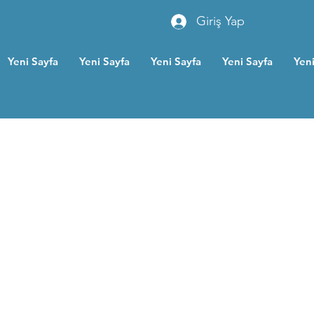
Giriş Yap
Yeni Sayfa
Yeni Sayfa
Yeni Sayfa
Yeni Sayfa
Yeni