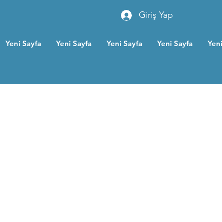
Giriş Yap
Yeni Sayfa
Yeni Sayfa
Yeni Sayfa
Yeni Sayfa
Yeni