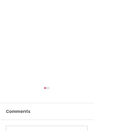
Comments