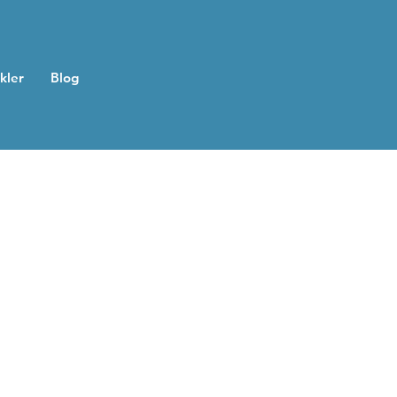
ikler
Blog