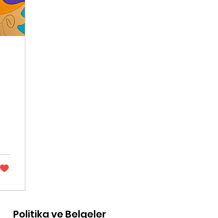
Politika ve Belgeler