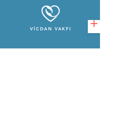
VİCDAN VAKFI