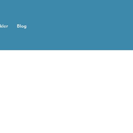
ikler
Blog