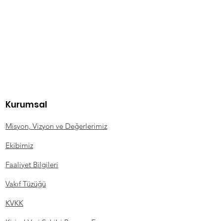
Kurumsal
Misyon, Vizyon ve Değerlerimiz
Ekibimiz
Faaliyet Bilgileri
Vakıf Tüzüğü
KVKK