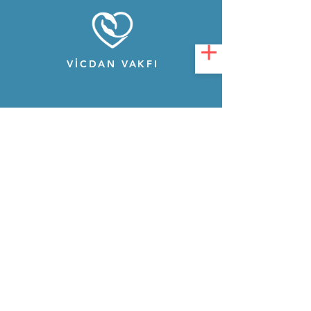
VİCDAN VAKFI