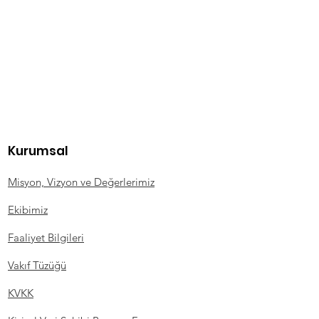
Kurumsal
Misyon, Vizyon ve Değerlerimiz
Ekibimiz
Faaliyet Bilgileri
Vakıf Tüzüğü
KVKK