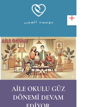
مؤسسة الضمير
AİLE OKULU GÜZ
DÖNEMİ DEVAM
EDİYOR