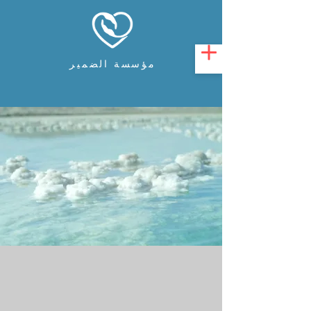
مؤسسة الضمير