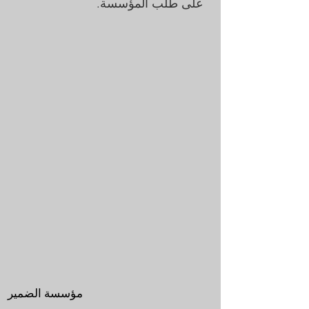
على طلب المؤسسة.
مؤسسة الضمير