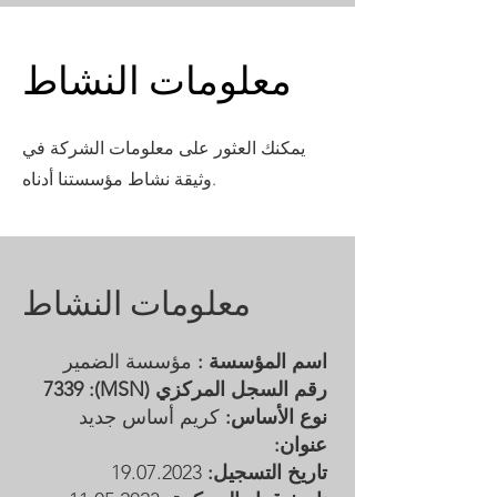
معلومات النشاط
يمكنك العثور على معلومات الشركة في
وثيقة نشاط مؤسستنا أدناه.
معلومات النشاط
اسم المؤسسة :
مؤسسة الضمير
رقم السجل المركزي (MSN): 7339
نوع الأساس:
كريم أساس جديد
عنوان:
تاريخ التسجيل:
19.07.2023