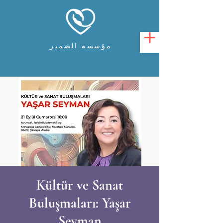
مؤسسة الضمير
Kültür ve Sanat
Buluşmaları: Yaşar
Seyman