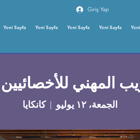
Giriş Yap
Yeni Sayfa
Yeni Sayfa
Yeni Sayfa
Yeni Sayfa
Yeni
ريب المهني للأخصائيين 
الجمعة، ١٢ يوليو
  |  
كانكايا