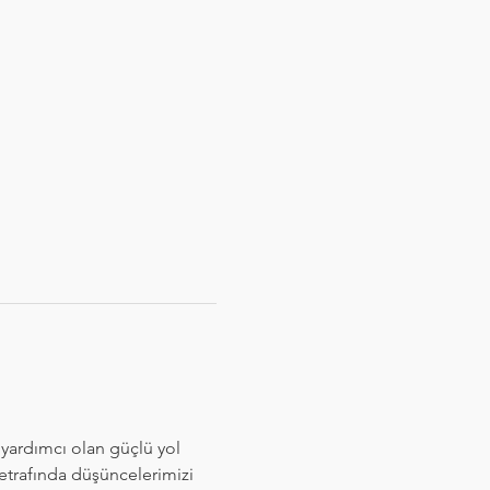
yardımcı olan güçlü yol 
 etrafında düşüncelerimizi 