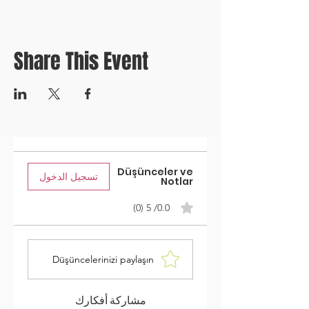
Share This Event
Düşünceler ve
تسجيل الدخول
Notlar
0.0/ 5 (0)
Düşüncelerinizi paylaşın
مشاركة أفكارك