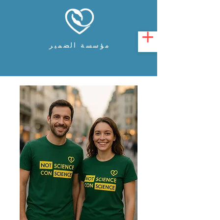
مؤسسة الضمير