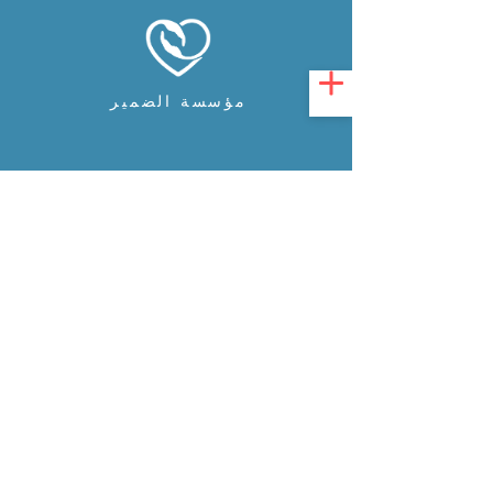
مؤسسة الضمير