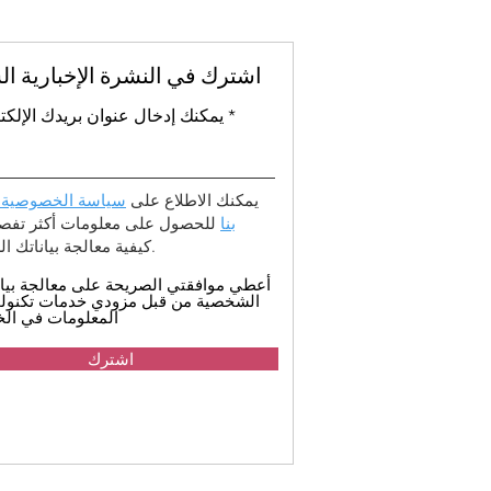
اشترك في النشرة الإخبارية ال
يمكنك إدخال عنوان بريدك الإلكت
يمكنك الاطلاع على
سياسة الخصوصية 
بنا
للحصول على معلومات أكثر تفصيل
كيفية معالجة بياناتك الشخصية.
أعطي موافقتي الصريحة على معالجة بيان
الشخصية من قبل مزودي خدمات تكنولو
المعلومات في الخ
اشترك