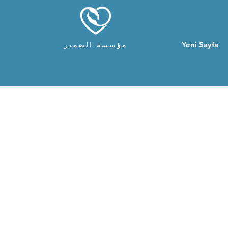
Yeni Sayfa
مؤسسة الضمير