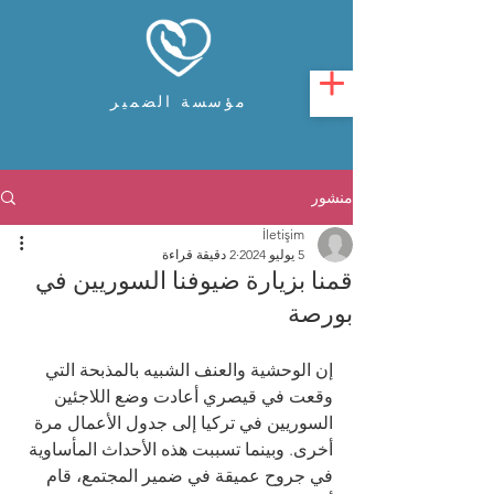
مؤسسة الضمير
منشور
İletişim
5 يوليو 2024
2 دقيقة قراءة
قمنا بزيارة ضيوفنا السوريين في
بورصة
إن الوحشية والعنف الشبيه بالمذبحة التي 
وقعت في قيصري أعادت وضع اللاجئين 
السوريين في تركيا إلى جدول الأعمال مرة 
أخرى. وبينما تسببت هذه الأحداث المأساوية 
في جروح عميقة في ضمير المجتمع، قام 