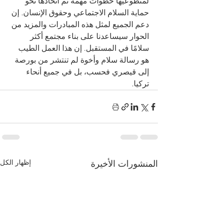
لمتطوعيها خطوات مهمة تم اتخاذها نحو 
حماية السلام الاجتماعي وحقوق الإنسان. إن 
دعم الجميع لمثل هذه المبادرات والمزيد من 
الحوار سيساعدنا على بناء مجتمع أكثر 
سلامًا في المستقبل. إن هذا العمل الطيب 
هو رسالة سلام وأخوة لم تنتشر من بورصة 
إلى قيصري فحسب، بل في جميع أنحاء 
تركيا.
إظهار الكل
المنشورات الأخيرة