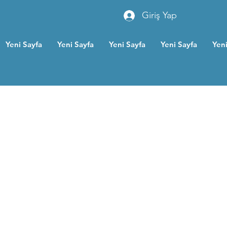
Giriş Yap
Yeni Sayfa
Yeni Sayfa
Yeni Sayfa
Yeni Sayfa
Yeni