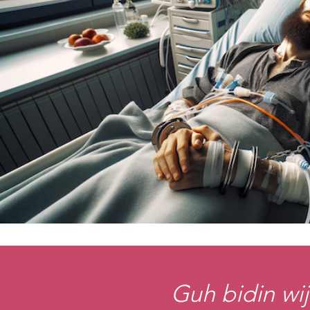
Guh bidin wij