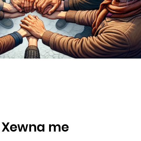
Xewna me