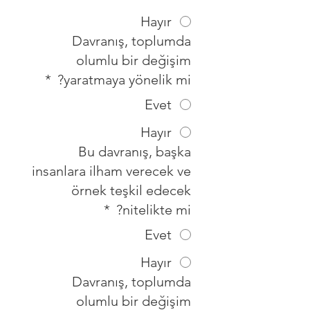
Hayır
Davranış, toplumda
olumlu bir değişim
*
yaratmaya yönelik mi?
Evet
Hayır
Bu davranış, başka
insanlara ilham verecek ve
örnek teşkil edecek
*
nitelikte mi?
Evet
Hayır
Davranış, toplumda
olumlu bir değişim