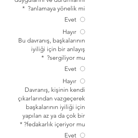
*
anlamaya yönelik mi?
Evet
Hayır
Bu davranış, başkalarının
iyiliği için bir anlayış
*
sergiliyor mu?
Evet
Hayır
Davranış, kişinin kendi
çıkarlarından vazgeçerek
başkalarının iyiliği için
yapılan az ya da çok bir
*
fedakarlık içeriyor mu?
Evet