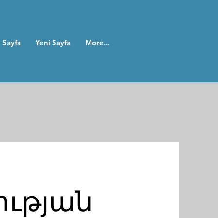
 Sayfa
Yeni Sayfa
More...
ության