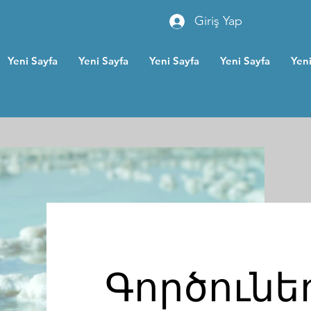
Giriş Yap
Yeni Sayfa
Yeni Sayfa
Yeni Sayfa
Yeni Sayfa
Yeni
Գործունե