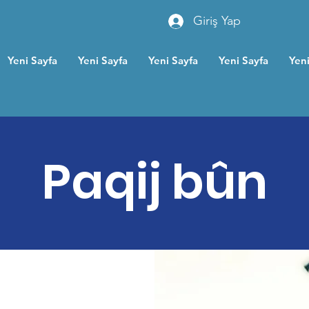
Giriş Yap
Yeni Sayfa
Yeni Sayfa
Yeni Sayfa
Yeni Sayfa
Yeni
Paqij bûn