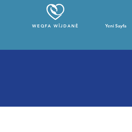
Yeni Sayfa
WEQFA WÎJDANÊ