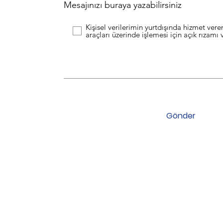
Mesajınızı buraya yazabilirsiniz
Kişisel verilerimin yurtdışında hizmet vere
araçları üzerinde işlemesi için açık rızamı
Gönder